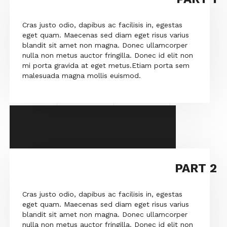
Cras justo odio, dapibus ac facilisis in, egestas
eget quam. Maecenas sed diam eget risus varius
blandit sit amet non magna. Donec ullamcorper
nulla non metus auctor fringilla. Donec id elit non
mi porta gravida at eget metus.Etiam porta sem
malesuada magna mollis euismod.
PART 2
Cras justo odio, dapibus ac facilisis in, egestas
eget quam. Maecenas sed diam eget risus varius
blandit sit amet non magna. Donec ullamcorper
nulla non metus auctor fringilla. Donec id elit non