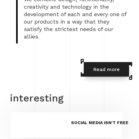
creativity and technology in the
development of each and every one of
our products in a way that they
satisfy the strictest needs of our
allies.
Read more
interesting
SOCIAL MEDIA ISN’T FREE