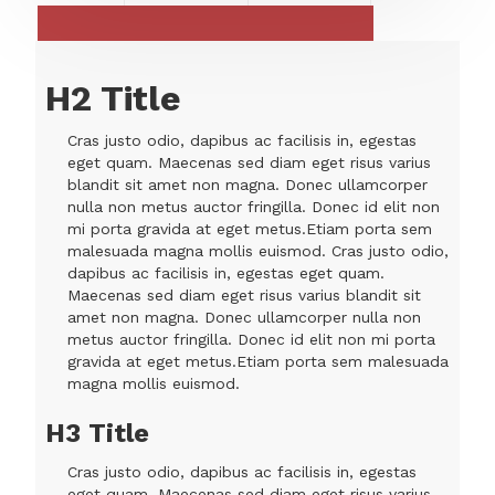
H2 Title
Cras justo odio, dapibus ac facilisis in, egestas
eget quam. Maecenas sed diam eget risus varius
blandit sit amet non magna. Donec ullamcorper
nulla non metus auctor fringilla. Donec id elit non
mi porta gravida at eget metus.Etiam porta sem
malesuada magna mollis euismod. Cras justo odio,
dapibus ac facilisis in, egestas eget quam.
Maecenas sed diam eget risus varius blandit sit
amet non magna. Donec ullamcorper nulla non
metus auctor fringilla. Donec id elit non mi porta
gravida at eget metus.Etiam porta sem malesuada
magna mollis euismod.
H3 Title
Cras justo odio, dapibus ac facilisis in, egestas
eget quam. Maecenas sed diam eget risus varius