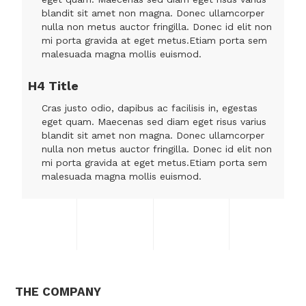
blandit sit amet non magna. Donec ullamcorper
nulla non metus auctor fringilla. Donec id elit non
mi porta gravida at eget metus.Etiam porta sem
malesuada magna mollis euismod.
H4 Title
Cras justo odio, dapibus ac facilisis in, egestas
eget quam. Maecenas sed diam eget risus varius
blandit sit amet non magna. Donec ullamcorper
nulla non metus auctor fringilla. Donec id elit non
mi porta gravida at eget metus.Etiam porta sem
malesuada magna mollis euismod.
THE COMPANY