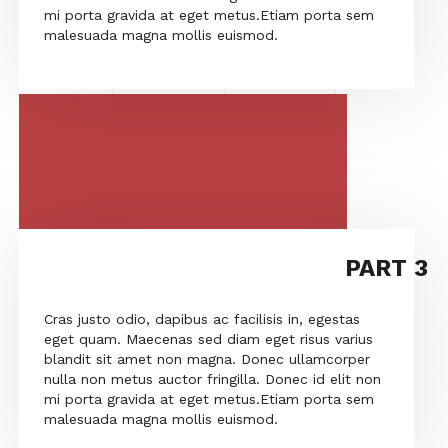
mi porta gravida at eget metus.Etiam porta sem
malesuada magna mollis euismod.
PART 3
Cras justo odio, dapibus ac facilisis in, egestas
eget quam. Maecenas sed diam eget risus varius
blandit sit amet non magna. Donec ullamcorper
nulla non metus auctor fringilla. Donec id elit non
mi porta gravida at eget metus.Etiam porta sem
malesuada magna mollis euismod.