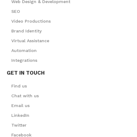
Web Design & Development
SEO
Video Productions
Brand Identity
Virtual Assistance
Automation
Integrations
GET IN TOUCH
Find us
Chat with us
Email us
LinkedIn
Twitter
Facebook