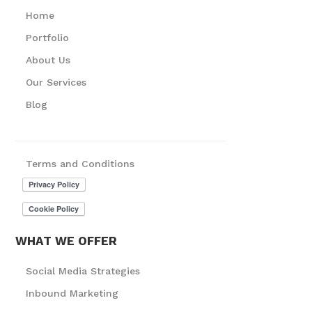
Home
Portfolio
About Us
Our Services
Blog
Terms and Conditions
WHAT WE OFFER
Social Media Strategies
Inbound Marketing