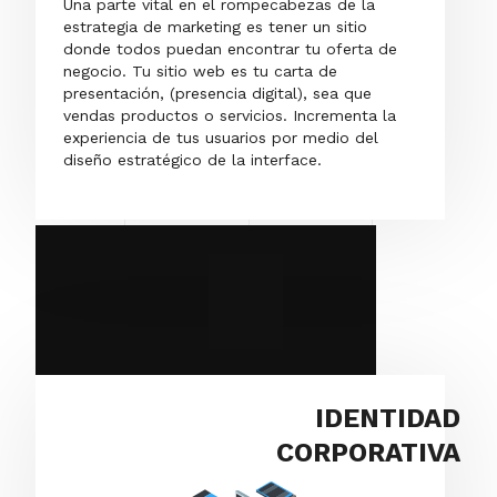
Una parte vital en el rompecabezas de la
estrategia de marketing es tener un sitio
donde todos puedan encontrar tu oferta de
negocio. Tu sitio web es tu carta de
presentación, (presencia digital), sea que
vendas productos o servicios. Incrementa la
experiencia de tus usuarios por medio del
diseño estratégico de la interface.
IDENTIDAD
CORPORATIVA