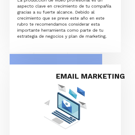
La producción de video profesional es un
aspecto clave en crecimiento de tu compañía
gracias a su fuerte alcance. Debido al
crecimiento que se preve este año en este
rubro te recomendamos considerar esta
importante herramienta como parte de tu
estrategia de negocios y plan de marketing.
EMAIL MARKETING