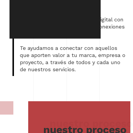
Revolucionamos tu presencia digital con
estrategias capaces de crear conexiones
duraderas con tu audiencia.
Te ayudamos a conectar con aquellos
que aporten valor a tu marca, empresa o
proyecto, a través de todos y cada uno
de nuestros servicios.
nuestro proceso