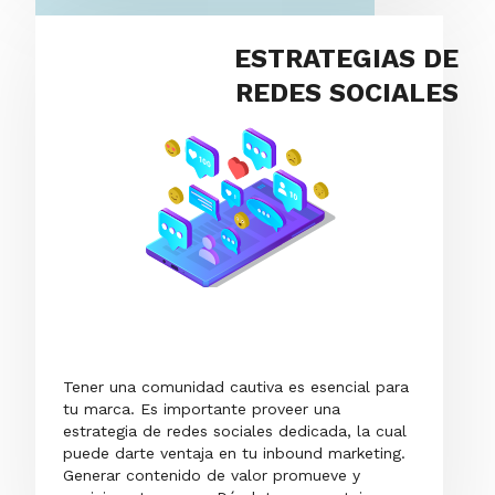
ESTRATEGIAS DE
REDES SOCIALES
Tener una comunidad cautiva es esencial para
tu marca. Es importante proveer una
estrategia de redes sociales dedicada, la cual
puede darte ventaja en tu inbound marketing.
Generar contenido de valor promueve y