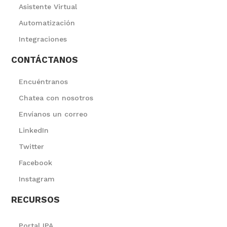
Asistente Virtual
Automatización
Integraciones
CONTÁCTANOS
Encuéntranos
Chatea con nosotros
Envíanos un correo
LinkedIn
Twitter
Facebook
Instagram
RECURSOS
Portal IPA