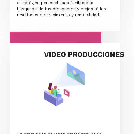
estratégica personalizada facilitará la
búsqueda de tus prospectos y mejorará los
resultados de crecimiento y rentabilidad.
VIDEO PRODUCCIONES