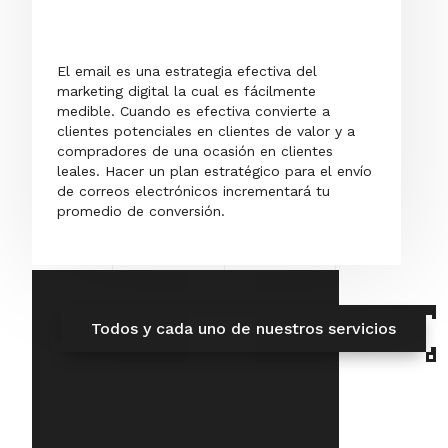
El email es una estrategia efectiva del
marketing digital la cual es fácilmente
medible. Cuando es efectiva convierte a
clientes potenciales en clientes de valor y a
compradores de una ocasión en clientes
leales. Hacer un plan estratégico para el envío
de correos electrónicos incrementará tu
promedio de conversión.
Todos y cada uno de nuestros servicios