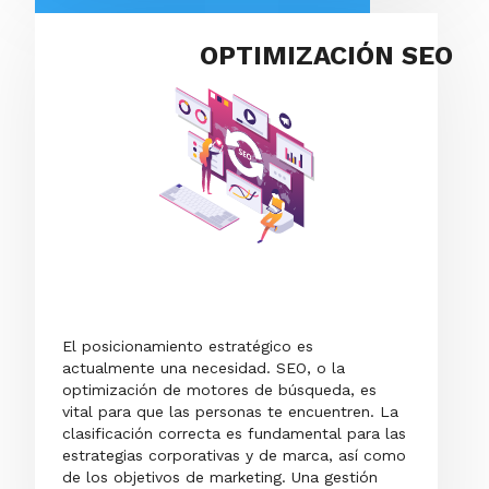
OPTIMIZACIÓN SEO
El posicionamiento estratégico es
actualmente una necesidad. SEO, o la
optimización de motores de búsqueda, es
vital para que las personas te encuentren. La
clasificación correcta es fundamental para las
estrategias corporativas y de marca, así como
de los objetivos de marketing. Una gestión