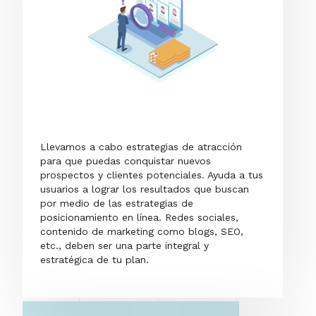
Llevamos a cabo estrategias de atracción
para que puedas conquistar nuevos
prospectos y clientes potenciales. Ayuda a tus
usuarios a lograr los resultados que buscan
por medio de las estrategias de
posicionamiento en línea. Redes sociales,
contenido de marketing como blogs, SEO,
etc., deben ser una parte integral y
estratégica de tu plan.