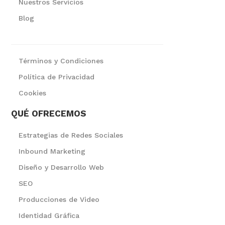
Nuestros Servicios
Blog
Términos y Condiciones
Política de Privacidad
Cookies
QUÉ OFRECEMOS
Estrategias de Redes Sociales
Inbound Marketing
Diseño y Desarrollo Web
SEO
Producciones de Video
Identidad Gráfica