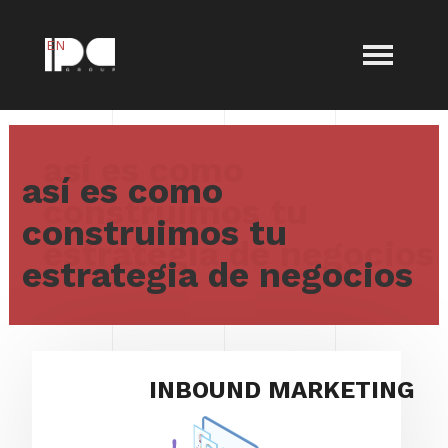
EN
así es como
construimos tu
estrategia de negocios
INBOUND MARKETING