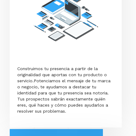
Construimos tu presencia a partir de la
originalidad que aportas con tu producto o
servicio.Potenciamos el mensaje de tu marca
o negocio, te ayudamos a destacar tu
identidad para que tu presencia sea notoria.
Tus prospectos sabrán exactamente quién
eres, qué haces y cómo puedes ayudarlos a
resolver sus problemas.